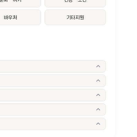
바우처
기타지원