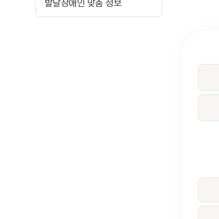
발달장애인 맞춤 정보