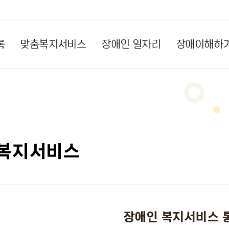
록
맞춤복지서비스
장애인 일자리
장애이해하
복지서비스
장애인 복지서비스 