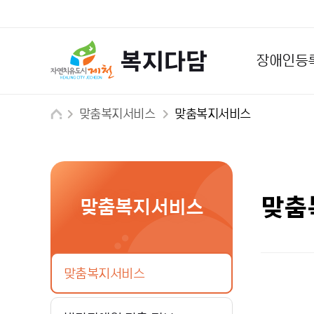
복지다담
장애인등
맞춤복지서비스
맞춤복지서비스
맞춤
맞춤복지서비스
맞춤복지서비스